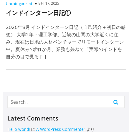
9月 17, 2025
Uncategorized
インドインターン日記①
2025年8月 インドインターン日記（自己紹介＋初日の感
想） 大学2年・理工学部。近畿の山間の大学近くに住
み、現在は日系の人材ベンチャーでリモートインターン
中。夏休みの約1か月、業務も兼ねて「実際のインドを
自分の目で見る […]
Latest Comments
Hello world!
に
A WordPress Commenter
より